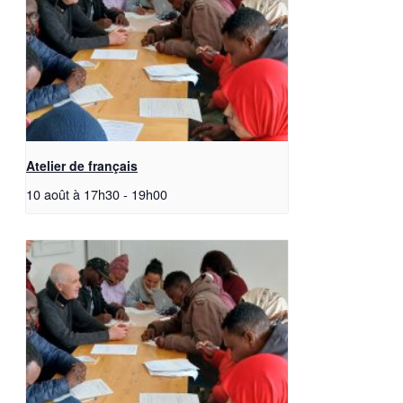
Atelier de français
10 août à 17h30
-
19h00