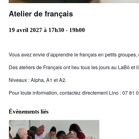
Atelier de français
19 avril 2027 à 17h30
-
19h00
Vous avez envie d’apprendre le français en petits groupes
Des ateliers de Français ont lieu tous les jours au LaBô et il
Niveaux : Alpha, A1 et A2.
Pour toute information, contactez directement Lino : 07 81 
Évènements liés