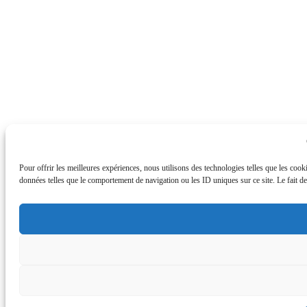
Pour offrir les meilleures expériences, nous utilisons des technologies telles que les cook
données telles que le comportement de navigation ou les ID uniques sur ce site. Le fait de 