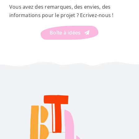
Vous avez des remarques, des envies, des
informations pour le projet ? Ecrivez-nous !
Boîte à idées