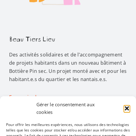
Beau Tiers Lieu
Des activités solidaires et de l’accompagnement
de projets habitants dans un nouveau bâtiment à
Bottière Pin sec. Un projet monté avec et pour les
habitant.e.s du quartier et les nantais.e.s.
En savoir plus…
Gérer le consentement aux
cookies
Activités
Pour offrir les meilleures expériences, nous utilisons des technologies
telles que les cookies pour stocker et/ou accéder aux informations des
appareils. Le fait de consentir à ces technologies nous permettra de