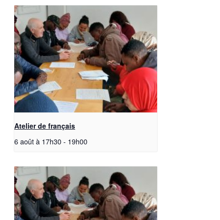
Atelier de français
6 août à 17h30
-
19h00