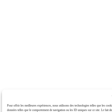
Pour offrir les meilleures expériences, nous utilisons des technologies telles que les cook
données telles que le comportement de navigation ou les ID uniques sur ce site. Le fait de 