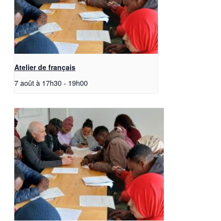
Atelier de français
7 août à 17h30
-
19h00