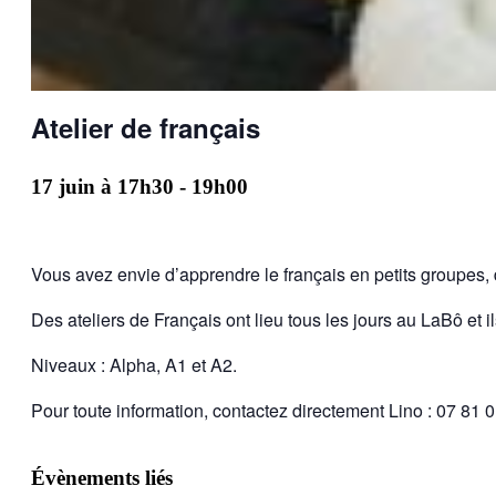
Atelier de français
17 juin à 17h30
-
19h00
Vous avez envie d’apprendre le français en petits groupes
Des ateliers de Français ont lieu tous les jours au LaBô et il
Niveaux : Alpha, A1 et A2.
Pour toute information, contactez directement Lino : 07 81 
Évènements liés