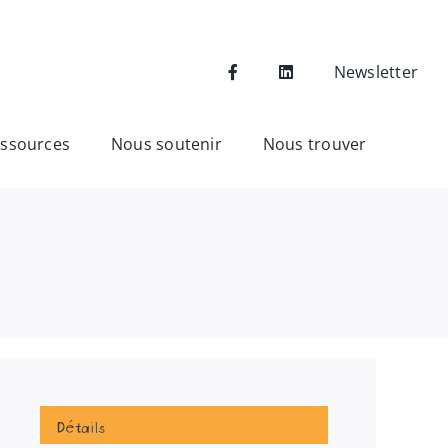
Newsletter
ssources
Nous soutenir
Nous trouver
Détails