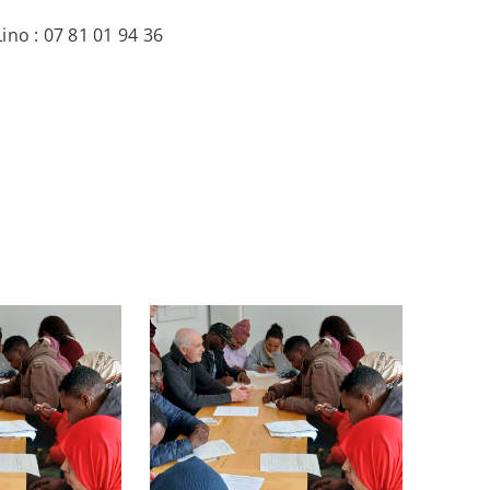
ino : 07 81 01 94 36