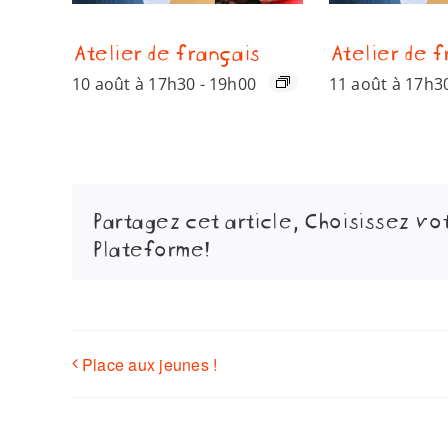
Atelier de français
Atelier de f
10 août à 17h30
-
19h00
11 août à 17h3
Partagez cet article, Choisissez vo
Plateforme!
Place aux jeunes !