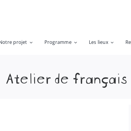
Notre projet
Programme
Les lieux
Re
Atelier de français