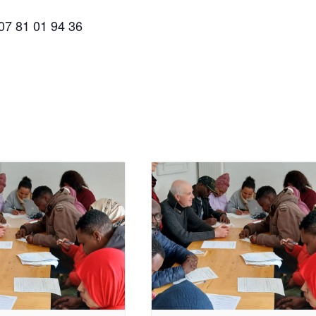
 07 81 01 94 36