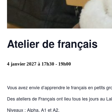
Atelier de français
4 janvier 2027 à 17h30
-
19h00
Vous avez envie d’apprendre le français en petits g
Des ateliers de Français ont lieu tous les jours au LaB
Niveaux : Alpha, A1 et A2.