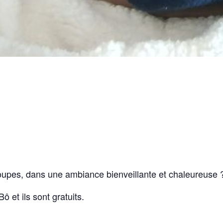
roupes, dans une ambiance bienveillante et chaleureuse 
ô et ils sont gratuits.