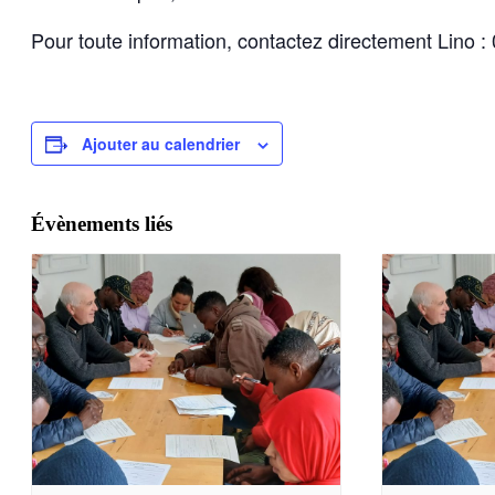
Pour toute information, contactez directement Lino :
Ajouter au calendrier
Évènements liés