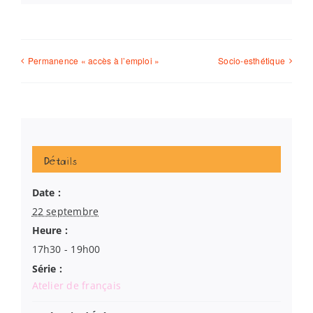
Permanence « accès à l’emploi »
Socio-esthétique
Détails
Date :
22 septembre
Heure :
17h30 - 19h00
Série :
Atelier de français