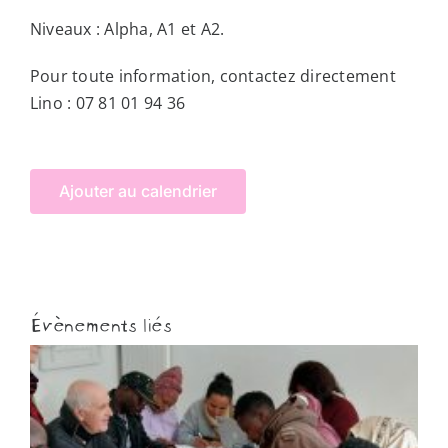
Niveaux : Alpha, A1 et A2.
Pour toute information, contactez directement
Lino : 07 81 01 94 36
Ajouter au calendrier
Évènements liés