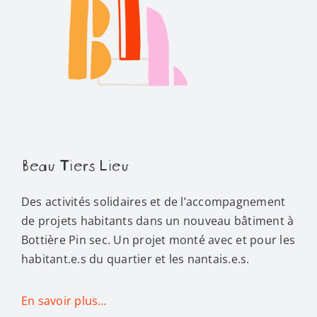
Beau Tiers Lieu
Des activités solidaires et de l’accompagnement
de projets habitants dans un nouveau bâtiment à
Bottière Pin sec. Un projet monté avec et pour les
habitant.e.s du quartier et les nantais.e.s.
En savoir plus…