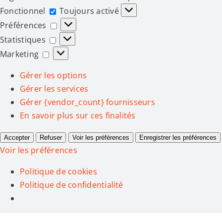
Fonctionnel
Fonctionnel
Toujours activé
Préférences
Préférences
Statistiques
Statistiques
Marketing
Marketing
Gérer les options
Gérer les services
Gérer {vendor_count} fournisseurs
En savoir plus sur ces finalités
Accepter
Refuser
Voir les préférences
Enregistrer les préférences
Voir les préférences
Politique de cookies
Politique de confidentialité
Passer