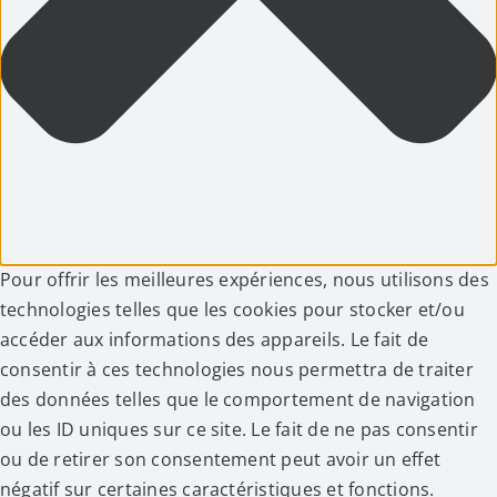
Pour offrir les meilleures expériences, nous utilisons des
technologies telles que les cookies pour stocker et/ou
accéder aux informations des appareils. Le fait de
consentir à ces technologies nous permettra de traiter
des données telles que le comportement de navigation
ou les ID uniques sur ce site. Le fait de ne pas consentir
ou de retirer son consentement peut avoir un effet
négatif sur certaines caractéristiques et fonctions.