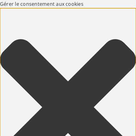
Gérer le consentement aux cookies