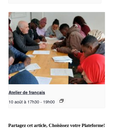
Atelier de français
10 août à 17h30
-
19h00
Partagez cet article, Choisissez votre Plateforme!