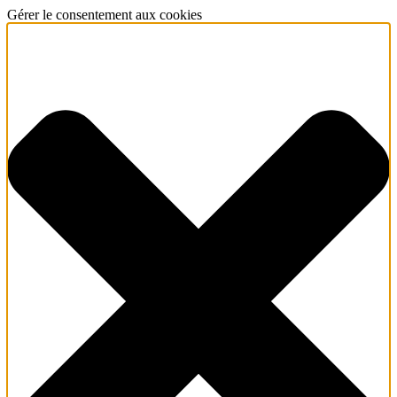
Gérer le consentement aux cookies