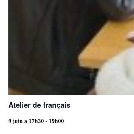
Atelier de français
9 juin à 17h30
-
19h00