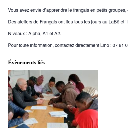
Vous avez envie d’apprendre le français en petits groupes
Des ateliers de Français ont lieu tous les jours au LaBô et il
Niveaux : Alpha, A1 et A2.
Pour toute information, contactez directement Lino : 07 81 
Évènements liés