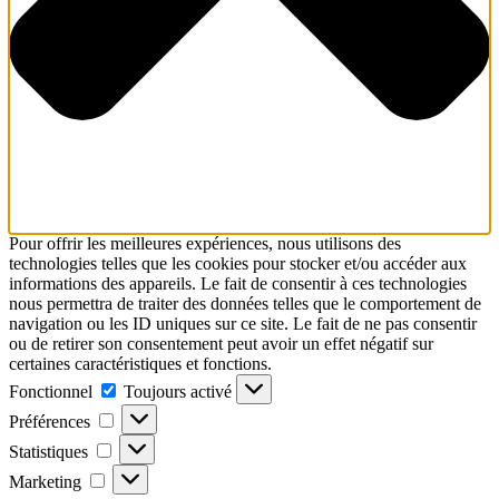
Pour offrir les meilleures expériences, nous utilisons des
technologies telles que les cookies pour stocker et/ou accéder aux
informations des appareils. Le fait de consentir à ces technologies
nous permettra de traiter des données telles que le comportement de
navigation ou les ID uniques sur ce site. Le fait de ne pas consentir
ou de retirer son consentement peut avoir un effet négatif sur
certaines caractéristiques et fonctions.
Fonctionnel
Fonctionnel
Toujours activé
Préférences
Préférences
Statistiques
Statistiques
Marketing
Marketing