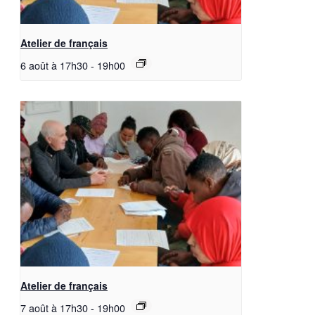
Atelier de français
6 août à 17h30
-
19h00
Atelier de français
7 août à 17h30
-
19h00