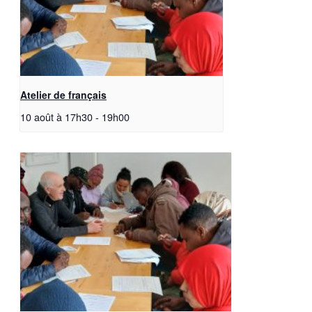
Atelier de français
10 août à 17h30
-
19h00