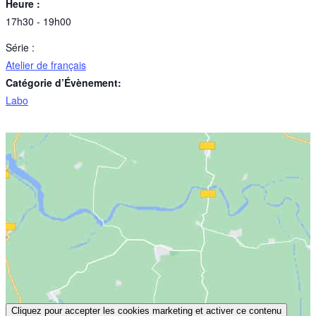
Heure :
17h30 - 19h00
Série :
Atelier de français
Catégorie d’Évènement:
Labo
Cliquez pour accepter les cookies marketing et activer ce contenu