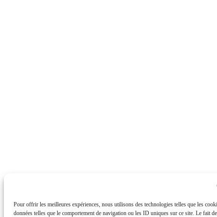
Pour offrir les meilleures expériences, nous utilisons des technologies telles que les cook
données telles que le comportement de navigation ou les ID uniques sur ce site. Le fait de 