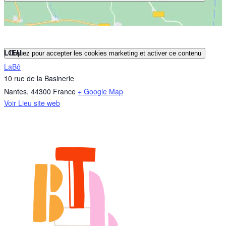
LIEU
Cliquez pour accepter les cookies marketing et activer ce contenu
LaBô
10 rue de la Basinerie
Nantes
,
44300
France
+ Google Map
Voir Lieu site web