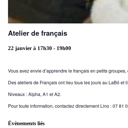
Atelier de français
22 janvier à 17h30
-
19h00
Vous avez envie d’apprendre le français en petits groupes
Des ateliers de Français ont lieu tous les jours au LaBô et il
Niveaux : Alpha, A1 et A2.
Pour toute information, contactez directement Lino : 07 81 
Évènements liés