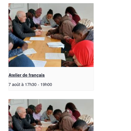
Atelier de français
7 août à 17h30
-
19h00