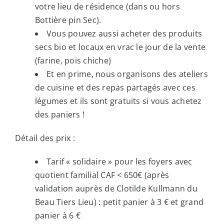
votre lieu de résidence (dans ou hors
Bottière pin Sec).
Vous pouvez aussi acheter des produits
secs bio et locaux en vrac le jour de la vente
(farine, pois chiche)
Et en prime, nous organisons des ateliers
de cuisine et des repas partagés avec ces
légumes et ils sont gratuits si vous achetez
des paniers !
Détail des prix :
Tarif « solidaire » pour les foyers avec
quotient familial CAF < 650€ (après
validation auprès de Clotilde Kullmann du
Beau Tiers Lieu) : petit panier à 3 € et grand
panier à 6 €