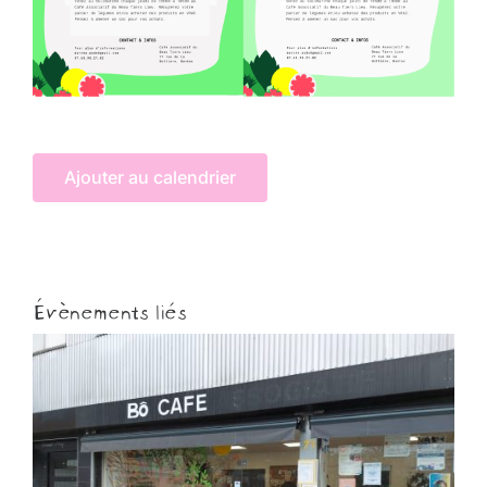
Ajouter au calendrier
Évènements liés