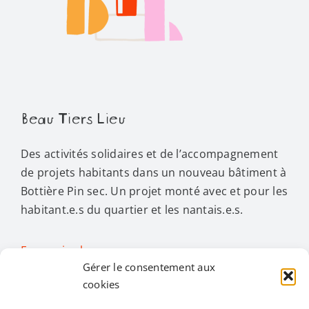
Beau Tiers Lieu
Des activités solidaires et de l’accompagnement
de projets habitants dans un nouveau bâtiment à
Bottière Pin sec. Un projet monté avec et pour les
habitant.e.s du quartier et les nantais.e.s.
En savoir plus…
Gérer le consentement aux
cookies
Activités