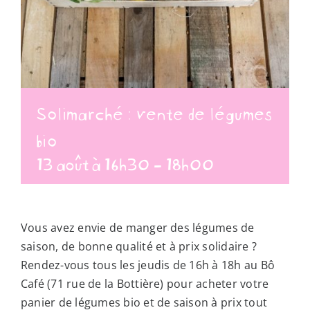
Solimarché : vente de légumes
bio
13 août à 16h30
-
18h00
Vous avez envie de manger des légumes de
saison, de bonne qualité et à prix solidaire ?
Rendez-vous tous les jeudis de 16h à 18h au Bô
Café (71 rue de la Bottière) pour acheter votre
panier de légumes bio et de saison à prix tout