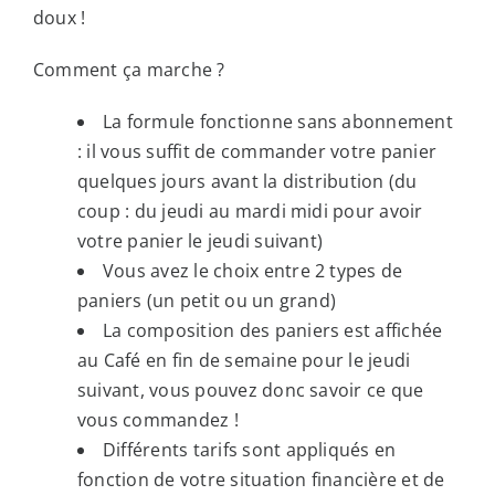
doux !
Comment ça marche ?
La formule fonctionne sans abonnement
: il vous suffit de commander votre panier
quelques jours avant la distribution (du
coup : du jeudi au mardi midi pour avoir
votre panier le jeudi suivant)
Vous avez le choix entre 2 types de
paniers (un petit ou un grand)
La composition des paniers est affichée
au Café en fin de semaine pour le jeudi
suivant, vous pouvez donc savoir ce que
vous commandez !
Différents tarifs sont appliqués en
fonction de votre situation financière et de