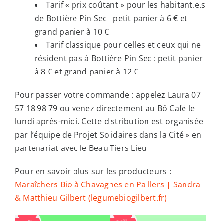
Tarif « prix coûtant » pour les habitant.e.s
de Bottière Pin Sec : petit panier à 6 € et
grand panier à 10 €
Tarif classique pour celles et ceux qui ne
résident pas à Bottière Pin Sec : petit panier
à 8 € et grand panier à 12 €
Pour passer votre commande : appelez Laura 07
57 18 98 79 ou venez directement au Bô Café le
lundi après-midi. Cette distribution est organisée
par l’équipe de Projet Solidaires dans la Cité » en
partenariat avec le Beau Tiers Lieu
Pour en savoir plus sur les producteurs :
Maraîchers Bio à Chavagnes en Paillers | Sandra
& Matthieu Gilbert (legumebiogilbert.fr)