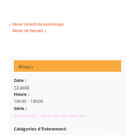
Atelier collectif de sophrologie
Atelier de français
Détails
Date :
13 août
Heure :
16h30 - 18h00
Série :
Solimarché : vente de légumes bio
Catégories d’Évènement: