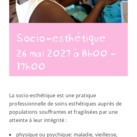
Socio-esthétique
26 mai 2027 à 8h00
-
17h00
La socio-esthétique est une
pratique
professionnelle de soins esthétiques auprès de
populations souffrantes et fragilisées par une
atteinte à leur intégrité :
physique ou psychique: maladie, vieillesse,