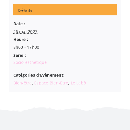
Détails
Date :
26 mai 2027
Heure :
8h00 - 17h00
Série :
Socio-esthétique
Catégories d’Évènement:
Bien-être
,
Espace Bien-Etre
,
Le Labô