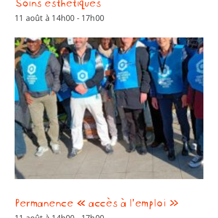
Soins esthétiques
11 août à 14h00
-
17h00
Permanence « accès à l’emploi »