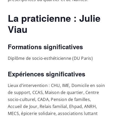
La praticienne : Julie
Viau
Formations significatives
Diplôme de socio-esthéticienne (DU Paris)
Expériences significatives
Lieux d’intervention : CHU, IME, Domicile en soin
de support, CCAS, Maison de quartier, Centre
socio-culturel, CADA, Pension de familles,
Accueil de Jour, Relais familial, Ehpad, ANRH,
MECS, épicerie solidaire, associations luttant