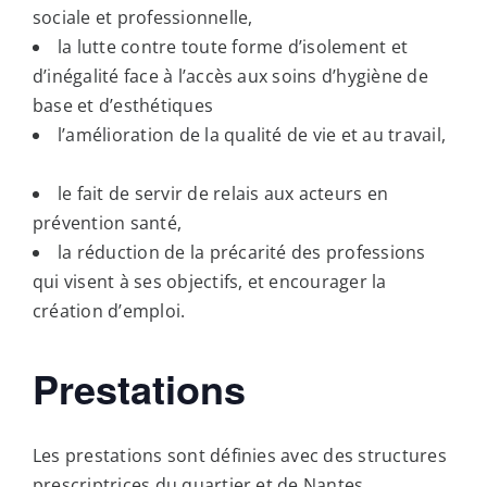
sociale et professionnelle,
la lutte contre toute forme d’isolement et
d’inégalité face à l’accès aux soins d’hygiène de
base et d’esthétiques
l’amélioration de la qualité de vie et au travail,
le fait de servir de relais aux acteurs en
prévention santé,
la réduction de la précarité des professions
qui visent à ses objectifs, et encourager la
création d’emploi.
Prestations
Les prestations sont définies avec des structures
prescriptrices du quartier et de Nantes.