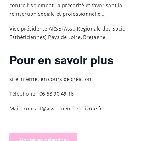
contre l’isolement, la précarité et favorisant la
réinsertion sociale et professionnelle…
Vice présidente ARSE (Asso Régionale des Socio-
Esthéticiennes) Pays de Loire, Bretagne
Pour en savoir plus
site internet en cours de création
Téléphone :
06 58 90 49 16
Mail :
contact@asso-menthepoivree.fr
Ajouter au calendrier