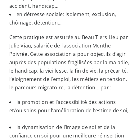
accident, handicap…
en détresse sociale: isolement, exclusion,
chômage, détention…
Cette pratique est assurée au Beau Tiers Lieu par
Julie Viau, salariée de l’association Menthe
Poivrée. Cette association a pour objectifs d’agir
auprès des populations fragilisées par la maladie,
le handicap, la vieillesse, la fin de vie, la précarité,
l’éloignement de l’emploi, les métiers en tension,
le parcours migratoire, la détention… par :
la promotion et l’accessibilité des actions
et/ou soins pour l’amélioration de l’estime de soi,
la dynamisation de l’image de soi et de la
confiance en soi pour une meilleure réinsertion