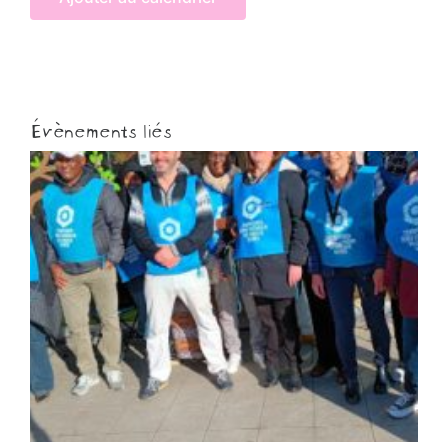
Évènements liés