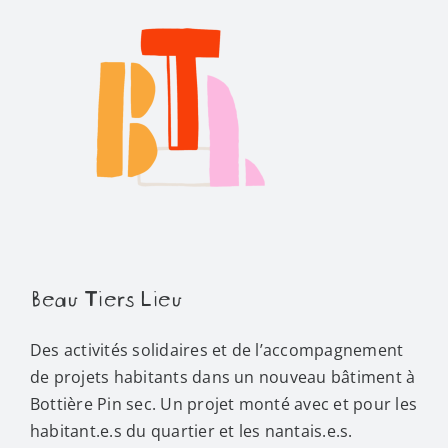
Beau Tiers Lieu
Des activités solidaires et de l’accompagnement
de projets habitants dans un nouveau bâtiment à
Bottière Pin sec. Un projet monté avec et pour les
habitant.e.s du quartier et les nantais.e.s.