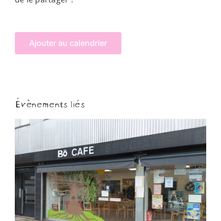
Ajouter au calendrier
Évènements liés