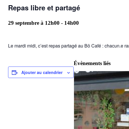
Repas libre et partagé
29 septembre à 12h00
-
14h00
Le mardi midi, c’est repas partagé au Bô Café : chacun.e ra
Évènements liés
Ajouter au calendrier