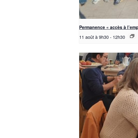
Permanence « accès à l’emp
11 août à 9h30
-
12h30