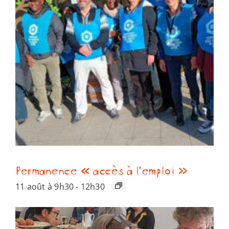
Permanence « accès à l’emploi »
11 août à 9h30
-
12h30