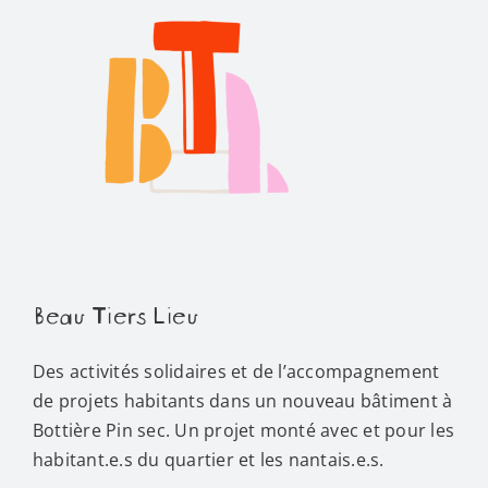
Beau Tiers Lieu
Des activités solidaires et de l’accompagnement
de projets habitants dans un nouveau bâtiment à
Bottière Pin sec. Un projet monté avec et pour les
habitant.e.s du quartier et les nantais.e.s.