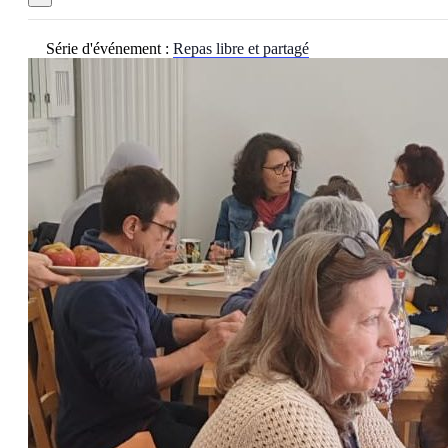
Série d'événement :
Repas libre et partagé