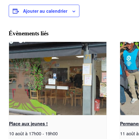
Ajouter au calendrier
Évènements liés
Place aux jeunes !
Permanen
10 août à 17h00
-
19h00
11 août 