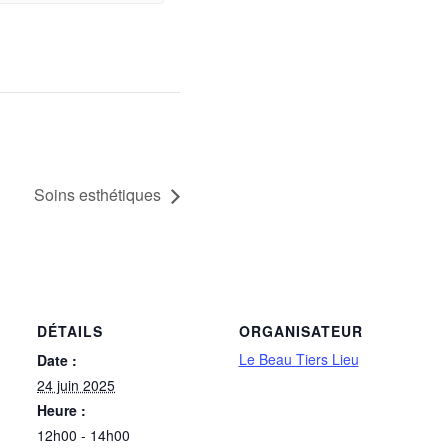
Soins esthétiques
DÉTAILS
ORGANISATEUR
Le Beau Tiers Lieu
Date :
24 juin 2025
Heure :
12h00 - 14h00