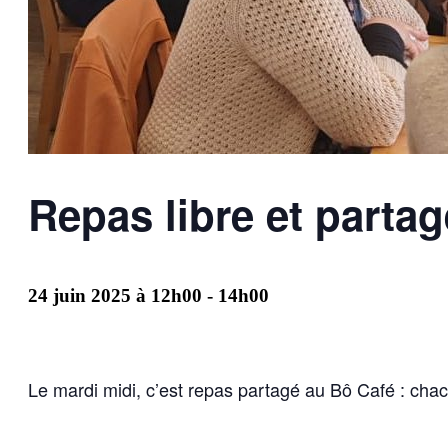
Repas libre et partag
24 juin 2025 à 12h00
-
14h00
Le mardi midi, c’est repas partagé au Bô Café : chac