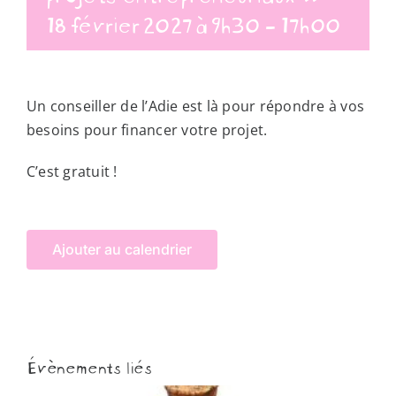
18 février 2027 à 9h30
-
17h00
Un conseiller de l’Adie est là pour répondre à vos
besoins pour financer votre projet.
C’est gratuit !
Ajouter au calendrier
Évènements liés