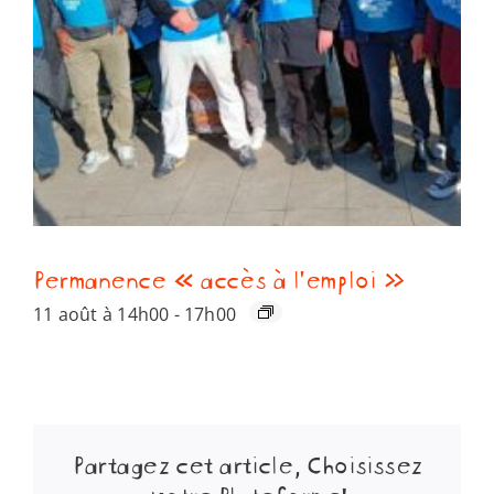
Permanence « accès à l’emploi »
11 août à 14h00
-
17h00
Partagez cet article, Choisissez
votre Plateforme!