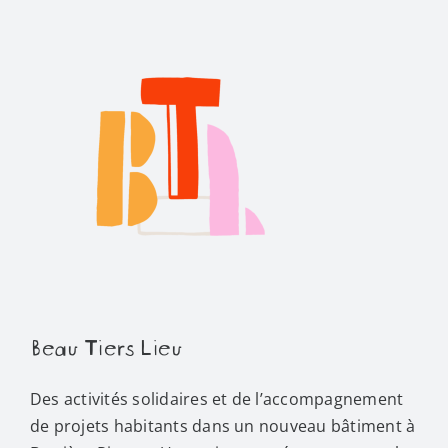
Beau Tiers Lieu
Des activités solidaires et de l’accompagnement
de projets habitants dans un nouveau bâtiment à