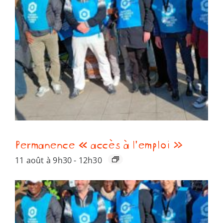
Permanence « accès à l’emploi »
11 août à 9h30
-
12h30