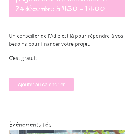
24 décembre à 9h30
-
17h00
Un conseiller de l’Adie est là pour répondre à vos
besoins pour financer votre projet.
C’est gratuit !
Ajouter au calendrier
Évènements liés