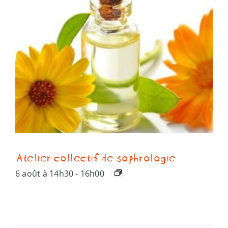
Atelier collectif de sophrologie
6 août à 14h30
-
16h00