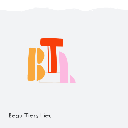
Beau Tiers Lieu