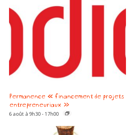
Permanence « financement de projets
entrepreneuriaux »
6 août à 9h30
-
17h00