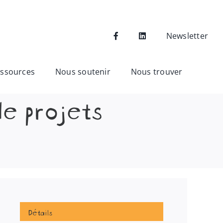
Newsletter
ssources
Nous soutenir
Nous trouver
e projets
Détails