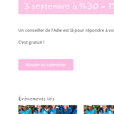
3 septembre à 9h30
-
1
Un conseiller de l’Adie est là pour répondre à vo
C’est gratuit !
Ajouter au calendrier
Évènements liés