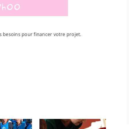
7h00
s besoins pour financer votre projet.