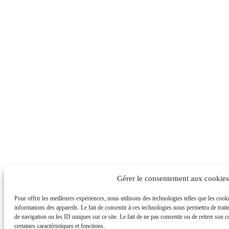
Gérer le consentement aux cookies
Pour offrir les meilleures expériences, nous utilisons des technologies telles que les coo
informations des appareils. Le fait de consentir à ces technologies nous permettra de trai
de navigation ou les ID uniques sur ce site. Le fait de ne pas consentir ou de retirer son 
certaines caractéristiques et fonctions.