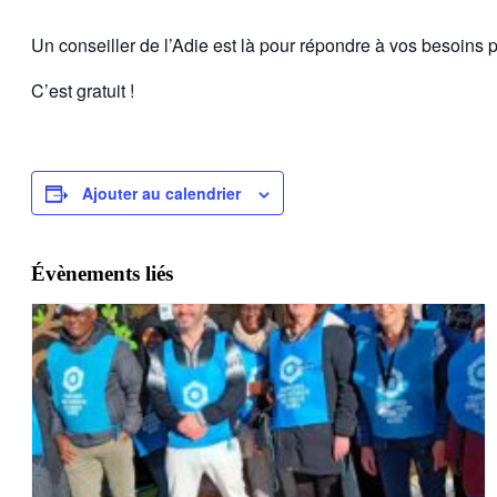
Un conseiller de l’Adie est là pour répondre à vos besoins po
C’est gratuit !
Ajouter au calendrier
Évènements liés