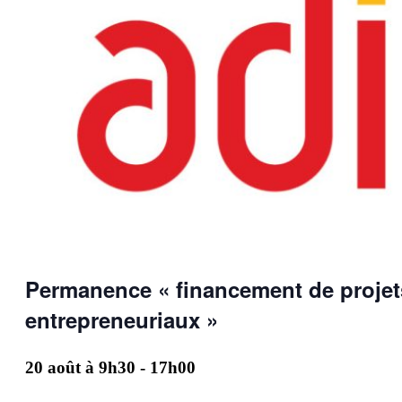
Permanence « financement de projet
entrepreneuriaux »
20 août à 9h30
-
17h00