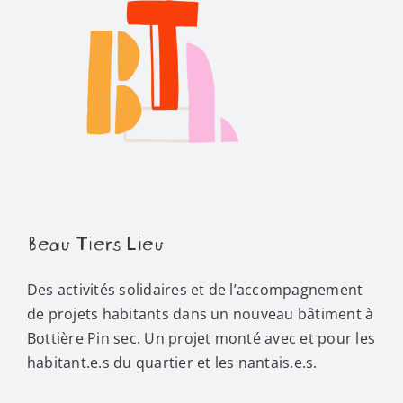
Beau Tiers Lieu
Des activités solidaires et de l’accompagnement
de projets habitants dans un nouveau bâtiment à
Bottière Pin sec. Un projet monté avec et pour les
habitant.e.s du quartier et les nantais.e.s.