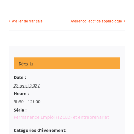
Atelier de français
Atelier collectif de sophrologie
Détails
Date :
22 avril 2027
Heure :
9h30 - 12h00
Série :
Permanence Emploi (TZCLD) et entreprenariat
Catégories d’Évènement: