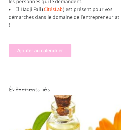
les personnes qui le demandent.
El Hadji Fall (
CitésLab
) est présent pour vos
démarches dans le domaine de l’entrepreneuriat
!
Ajouter au calendrier
Évènements liés