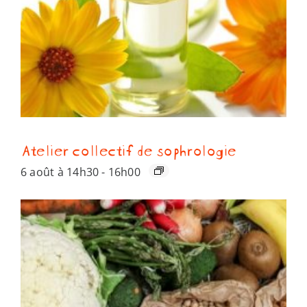
Atelier collectif de sophrologie
6 août à 14h30
-
16h00