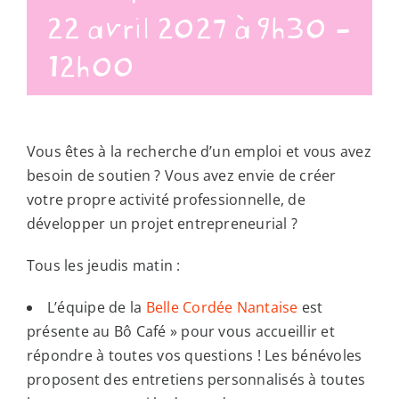
22 avril 2027 à 9h30
-
12h00
Vous êtes à la recherche d’un emploi et vous avez
besoin de soutien ? Vous avez envie de créer
votre propre activité professionnelle, de
développer un projet entrepreneurial ?
Tous les jeudis matin :
L’équipe de la
Belle Cordée Nantaise
est
présente au Bô Café » pour vous accueillir et
répondre à toutes vos questions ! Les bénévoles
proposent des entretiens personnalisés à toutes