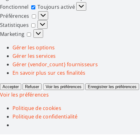
Fonctionnel
Fonctionnel
Toujours activé
Préférences
Préférences
Statistiques
Statistiques
Marketing
Marketing
Gérer les options
Gérer les services
Gérer {vendor_count} fournisseurs
En savoir plus sur ces finalités
Accepter
Refuser
Voir les préférences
Enregistrer les préférences
Voir les préférences
Politique de cookies
Politique de confidentialité
Passer