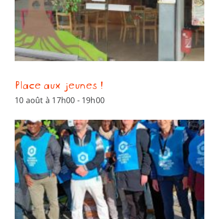
Place aux jeunes !
10 août à 17h00
-
19h00