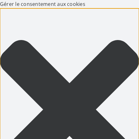
Gérer le consentement aux cookies