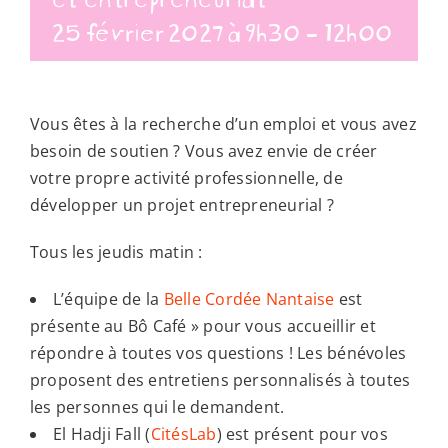
25 février 2027 à 9h30
-
12h00
Vous êtes à la recherche d’un emploi et vous avez
besoin de soutien ? Vous avez envie de créer
votre propre activité professionnelle, de
développer un projet entrepreneurial ?
Tous les jeudis matin :
L’équipe de la
Belle Cordée Nantaise
est
présente au Bô Café » pour vous accueillir et
répondre à toutes vos questions ! Les bénévoles
proposent des entretiens personnalisés à toutes
les personnes qui le demandent.
El Hadji Fall (
CitésLab
) est présent pour vos