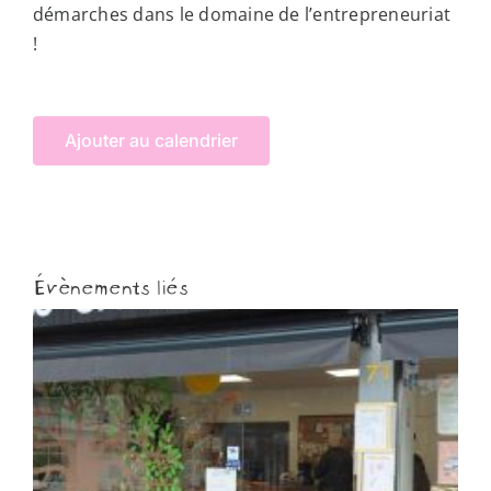
démarches dans le domaine de l’entrepreneuriat
!
Ajouter au calendrier
Évènements liés