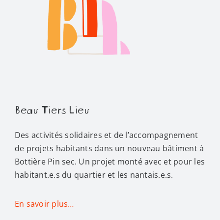
Beau Tiers Lieu
Des activités solidaires et de l’accompagnement
de projets habitants dans un nouveau bâtiment à
Bottière Pin sec. Un projet monté avec et pour les
habitant.e.s du quartier et les nantais.e.s.
En savoir plus…