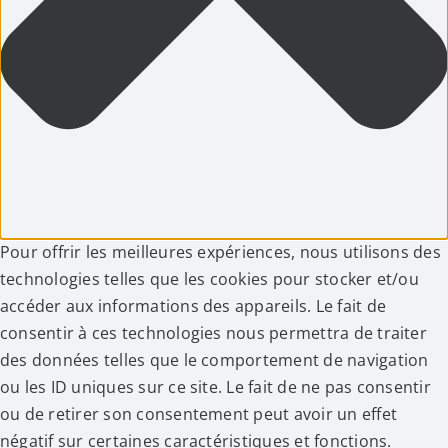
Pour offrir les meilleures expériences, nous utilisons des
technologies telles que les cookies pour stocker et/ou
accéder aux informations des appareils. Le fait de
consentir à ces technologies nous permettra de traiter
des données telles que le comportement de navigation
ou les ID uniques sur ce site. Le fait de ne pas consentir
ou de retirer son consentement peut avoir un effet
négatif sur certaines caractéristiques et fonctions.