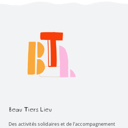
Beau Tiers Lieu
Des activités solidaires et de l’accompagnement