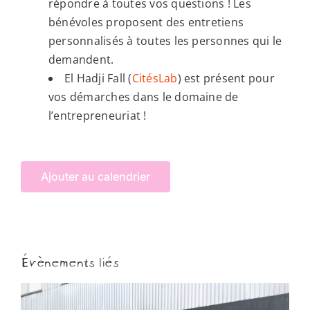
répondre à toutes vos questions ! Les
bénévoles proposent des entretiens
personnalisés à toutes les personnes qui le
demandent.
El Hadji Fall (
CitésLab
) est présent pour
vos démarches dans le domaine de
l’entrepreneuriat !
Ajouter au calendrier
Évènements liés