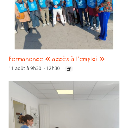
Permanence « accès à l’emploi »
11 août à 9h30
-
12h30