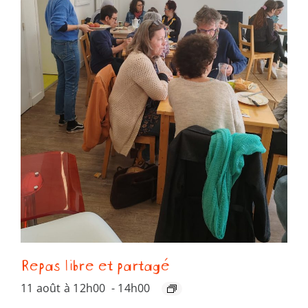
Repas libre et partagé
11 août à 12h00
-
14h00