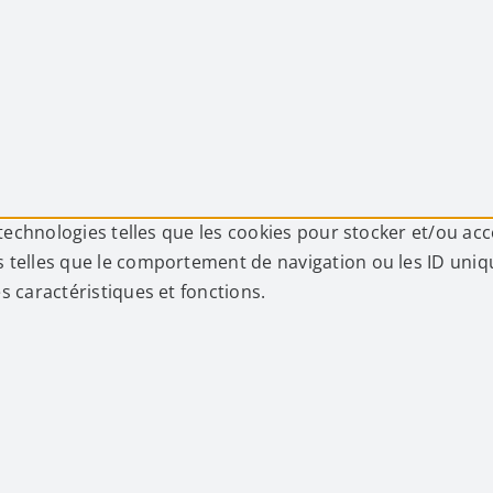
 technologies telles que les cookies pour stocker et/ou ac
telles que le comportement de navigation ou les ID uniques
s caractéristiques et fonctions.