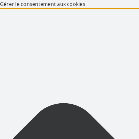
Gérer le consentement aux cookies