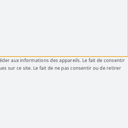
céder aux informations des appareils. Le fait de consentir
 sur ce site. Le fait de ne pas consentir ou de retirer