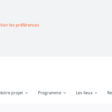
Voir les préférences
Notre projet
Programme
Les lieux
Re