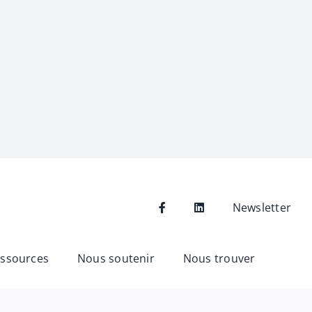
Newsletter
ssources
Nous soutenir
Nous trouver