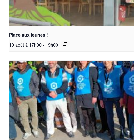
Place aux jeunes !
10 août à 17h00
-
19h00