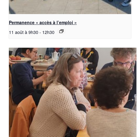
Permanence « accès à l’emploi »
11 août à 9h30
-
12h30