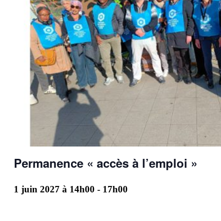
Permanence « accès à l’emploi »
1 juin 2027 à 14h00
-
17h00