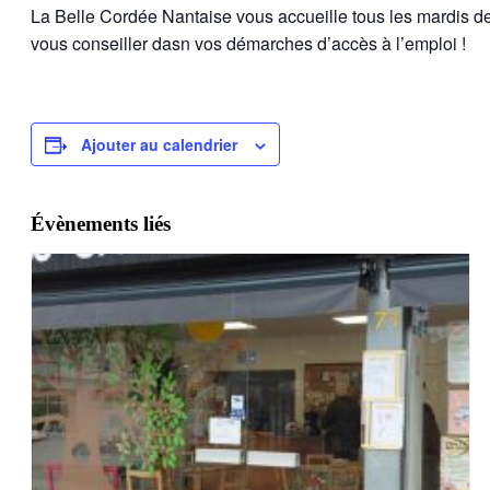
La Belle Cordée Nantaise vous accueille tous les mardis 
vous conseiller dasn vos démarches d’accès à l’emploi !
Ajouter au calendrier
Évènements liés