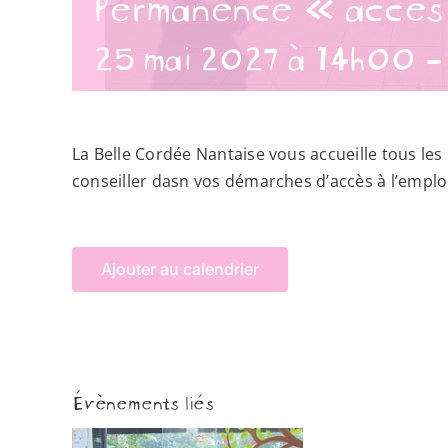
Permanence « accès 
25 mai 2027 à 14h00
La Belle Cordée Nantaise vous accueille tous le
conseiller dasn vos démarches d’accès à l’emploi
Ajouter au calendrier
Évènements liés