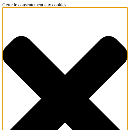
Gérer le consentement aux cookies