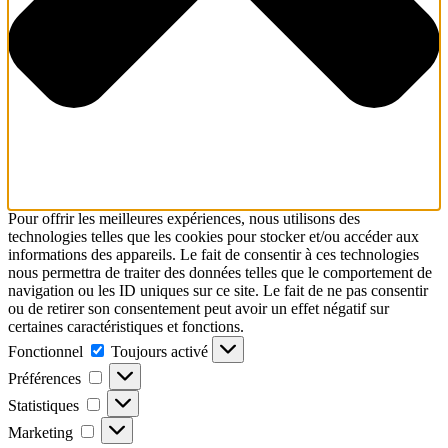
Pour offrir les meilleures expériences, nous utilisons des
technologies telles que les cookies pour stocker et/ou accéder aux
informations des appareils. Le fait de consentir à ces technologies
nous permettra de traiter des données telles que le comportement de
navigation ou les ID uniques sur ce site. Le fait de ne pas consentir
ou de retirer son consentement peut avoir un effet négatif sur
certaines caractéristiques et fonctions.
Fonctionnel
Fonctionnel
Toujours activé
Préférences
Préférences
Statistiques
Statistiques
Marketing
Marketing