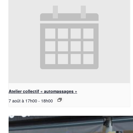
Atelier collectif « automassages »
7 août à 17h00
-
18h00