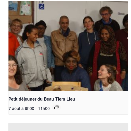
Petit déjeuner du Beau Tiers Lieu
7 août à 9h00
-
11h00