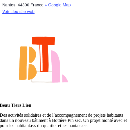
Nantes
,
44300
France
+ Google Map
Voir Lieu site web
Beau Tiers Lieu
Des activités solidaires et de l’accompagnement de projets habitants
dans un nouveau bâtiment à Bottière Pin sec. Un projet monté avec et
pour les habitant.e.s du quartier et les nantais.e.s.