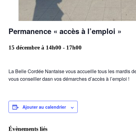
Permanence « accès à l’emploi »
15 décembre à 14h00
-
17h00
La Belle Cordée Nantaise vous accueille tous les mardis 
vous conseiller dasn vos démarches d’accès à l’emploi !
Ajouter au calendrier
Évènements liés