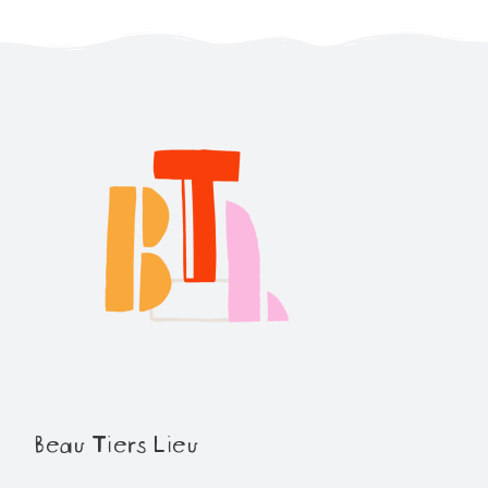
Beau Tiers Lieu