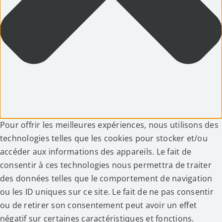
Pour offrir les meilleures expériences, nous utilisons des
technologies telles que les cookies pour stocker et/ou
accéder aux informations des appareils. Le fait de
consentir à ces technologies nous permettra de traiter
des données telles que le comportement de navigation
ou les ID uniques sur ce site. Le fait de ne pas consentir
ou de retirer son consentement peut avoir un effet
négatif sur certaines caractéristiques et fonctions.