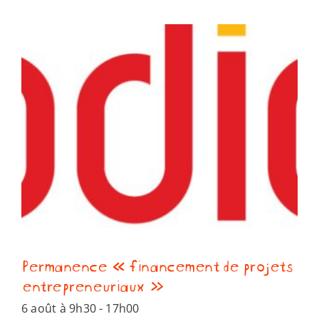
Permanence « financement de projets
entrepreneuriaux »
6 août à 9h30
-
17h00