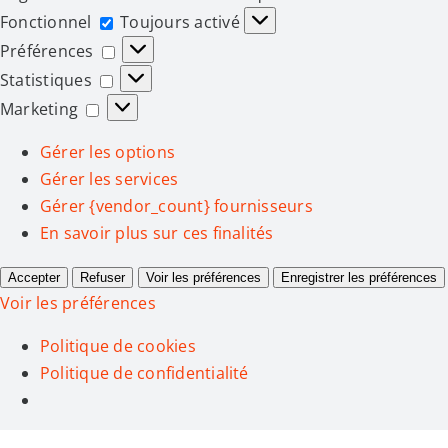
Fonctionnel
Fonctionnel
Toujours activé
Préférences
Préférences
Statistiques
Statistiques
Marketing
Marketing
Gérer les options
Gérer les services
Gérer {vendor_count} fournisseurs
En savoir plus sur ces finalités
Accepter
Refuser
Voir les préférences
Enregistrer les préférences
Voir les préférences
Politique de cookies
Politique de confidentialité
Passer