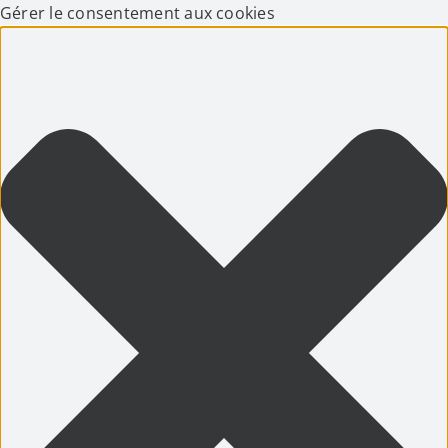
Gérer le consentement aux cookies