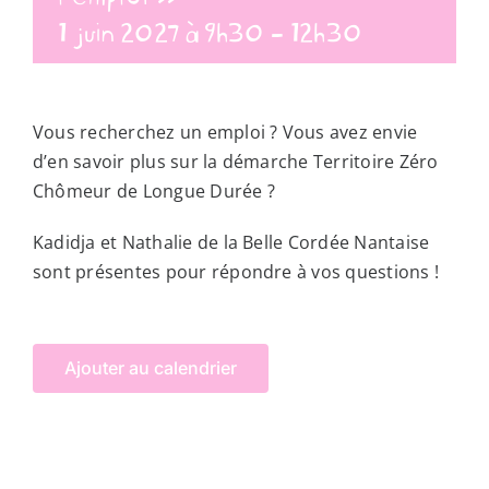
1 juin 2027 à 9h30
-
12h30
Vous recherchez un emploi ? Vous avez envie
d’en savoir plus sur la démarche Territoire Zéro
Chômeur de Longue Durée ?
Kadidja et Nathalie de la Belle Cordée Nantaise
sont présentes pour répondre à vos questions !
Ajouter au calendrier