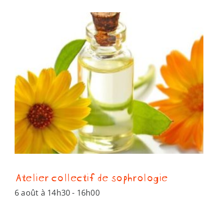
Atelier collectif de sophrologie
6 août à 14h30
-
16h00