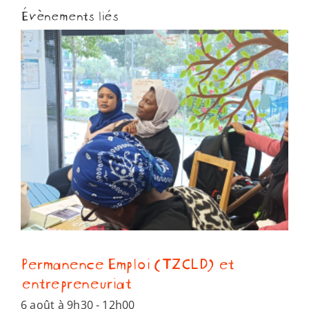
Évènements liés
Permanence Emploi (TZCLD) et
entrepreneuriat
6 août à 9h30
-
12h00