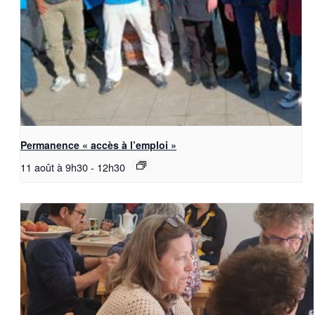
Permanence « accès à l’emploi »
11 août à 9h30
-
12h30