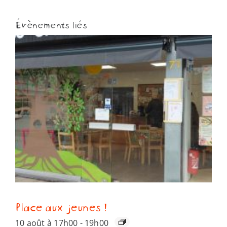
Évènements liés
Place aux jeunes !
10 août à 17h00
-
19h00