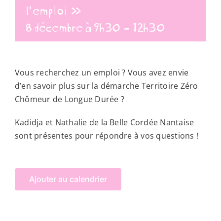
l’emploi »
8 décembre à 9h30
-
12h30
Vous recherchez un emploi ? Vous avez envie
d’en savoir plus sur la démarche Territoire Zéro
Chômeur de Longue Durée ?
Kadidja et Nathalie de la Belle Cordée Nantaise
sont présentes pour répondre à vos questions !
Ajouter au calendrier