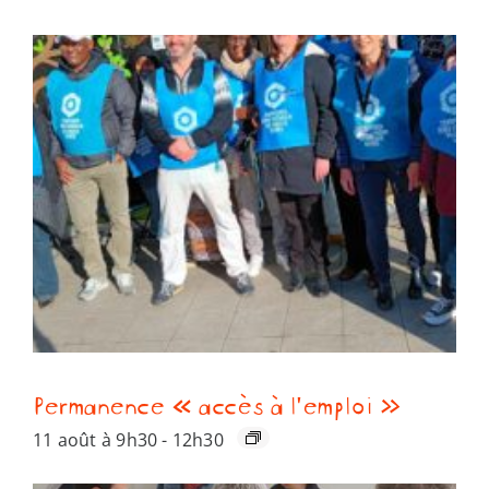
Permanence « accès à l’emploi »
11 août à 9h30
-
12h30