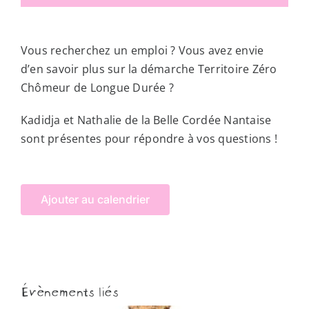
Vous recherchez un emploi ? Vous avez envie
d’en savoir plus sur la démarche Territoire Zéro
Chômeur de Longue Durée ?
Kadidja et Nathalie de la Belle Cordée Nantaise
sont présentes pour répondre à vos questions !
Ajouter au calendrier
Évènements liés