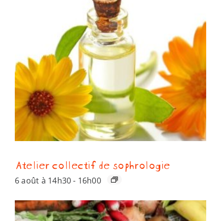
Atelier collectif de sophrologie
6 août à 14h30
-
16h00