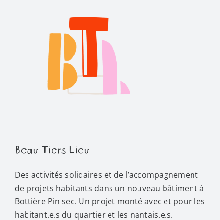
Beau Tiers Lieu
Des activités solidaires et de l’accompagnement
de projets habitants dans un nouveau bâtiment à
Bottière Pin sec. Un projet monté avec et pour les
habitant.e.s du quartier et les nantais.e.s.