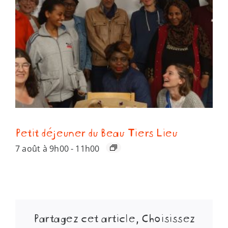
Petit déjeuner du Beau Tiers Lieu
7 août à 9h00
-
11h00
Partagez cet article, Choisissez