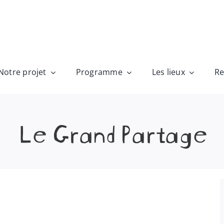
Notre projet
Programme
Les lieux
Re
Le Grand Partage