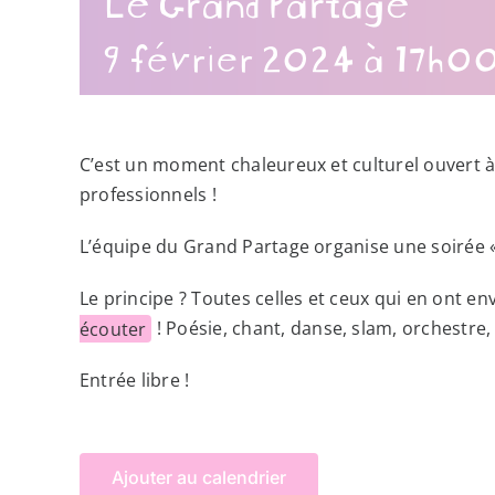
9 février 2024 à 17h0
C’est un moment chaleureux et culturel ouvert à
professionnels !
L’équipe du Grand Partage organise une soirée « 
Le principe ? Toutes celles et ceux qui en ont en
écouter
! Poésie, chant, danse, slam, orchestre,
Entrée libre !
Ajouter au calendrier