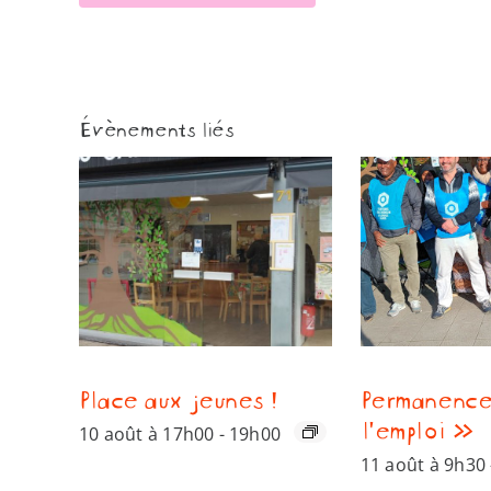
Évènements liés
Place aux jeunes !
Permanence
l’emploi »
10 août à 17h00
-
19h00
11 août à 9h30