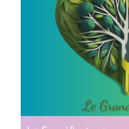
Le Grand Partage