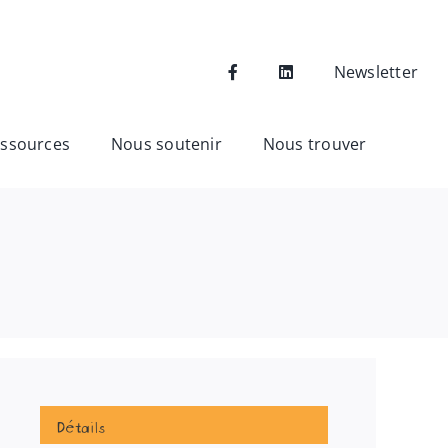
Newsletter
ssources
Nous soutenir
Nous trouver
Détails