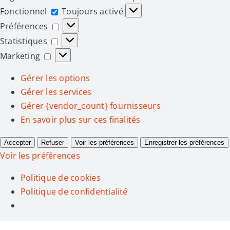
Fonctionnel
Fonctionnel
Toujours activé
Préférences
Préférences
Statistiques
Statistiques
Marketing
Marketing
Gérer les options
Gérer les services
Gérer {vendor_count} fournisseurs
En savoir plus sur ces finalités
Accepter
Refuser
Voir les préférences
Enregistrer les préférences
Voir les préférences
Politique de cookies
Politique de confidentialité
Passer