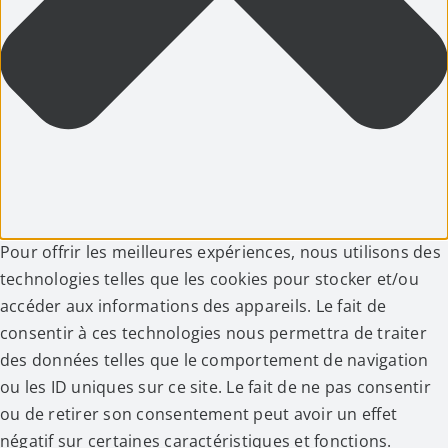
Pour offrir les meilleures expériences, nous utilisons des
technologies telles que les cookies pour stocker et/ou
accéder aux informations des appareils. Le fait de
consentir à ces technologies nous permettra de traiter
des données telles que le comportement de navigation
ou les ID uniques sur ce site. Le fait de ne pas consentir
ou de retirer son consentement peut avoir un effet
négatif sur certaines caractéristiques et fonctions.