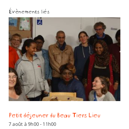
Évènements liés
Petit déjeuner du Beau Tiers Lieu
7 août à 9h00
-
11h00