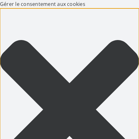
Gérer le consentement aux cookies