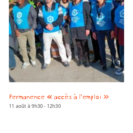
Permanence « accès à l’emploi »
11 août à 9h30
-
12h30