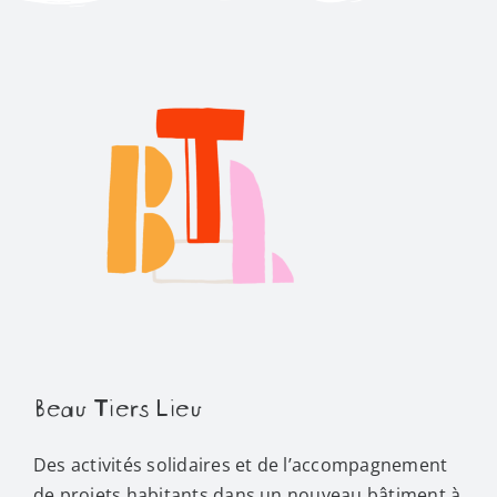
Beau Tiers Lieu
Des activités solidaires et de l’accompagnement
de projets habitants dans un nouveau bâtiment à