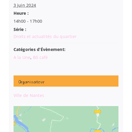
3 juin 2024
Heure :
14h00 - 17h00
Série :
Droits et actualités du quartier
Catégories d’Évènement:
A la Une
,
Bô café
Organisateur
Ville de Nantes