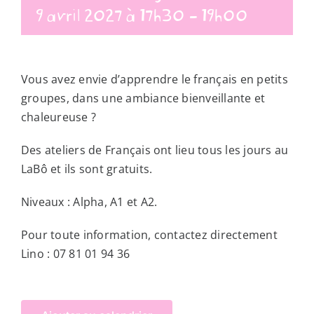
9 avril 2027 à 17h30
-
19h00
Vous avez envie d’apprendre le français en petits
groupes, dans une ambiance bienveillante et
chaleureuse ?
Des ateliers de Français ont lieu tous les jours au
LaBô et ils sont gratuits.
Niveaux : Alpha, A1 et A2.
Pour toute information, contactez directement
Lino : 07 81 01 94 36