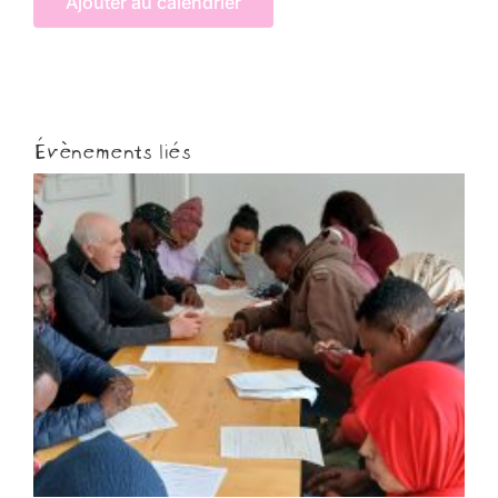
Ajouter au calendrier
Évènements liés