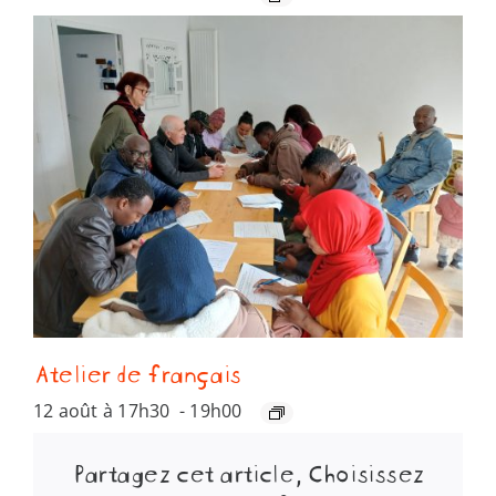
Atelier de français
12 août à 17h30
-
19h00
Partagez cet article, Choisissez