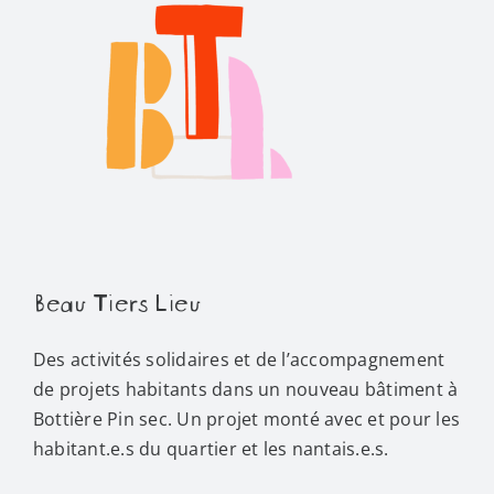
Beau Tiers Lieu
Des activités solidaires et de l’accompagnement
de projets habitants dans un nouveau bâtiment à
Bottière Pin sec. Un projet monté avec et pour les
habitant.e.s du quartier et les nantais.e.s.