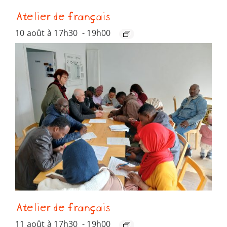
Atelier de français
10 août à 17h30
-
19h00
Atelier de français
11 août à 17h30
-
19h00