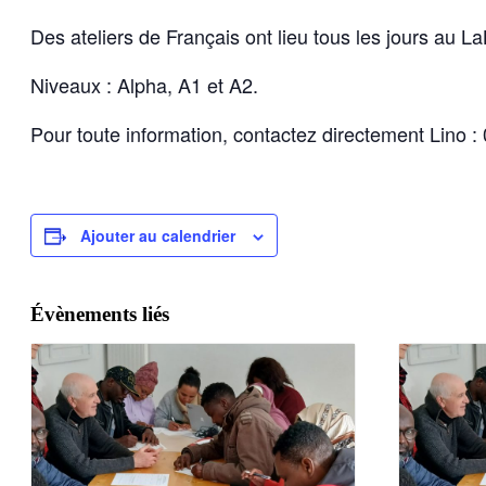
Des ateliers de Français ont lieu tous les jours au LaB
Niveaux : Alpha, A1 et A2.
Pour toute information, contactez directement Lino :
Ajouter au calendrier
Évènements liés