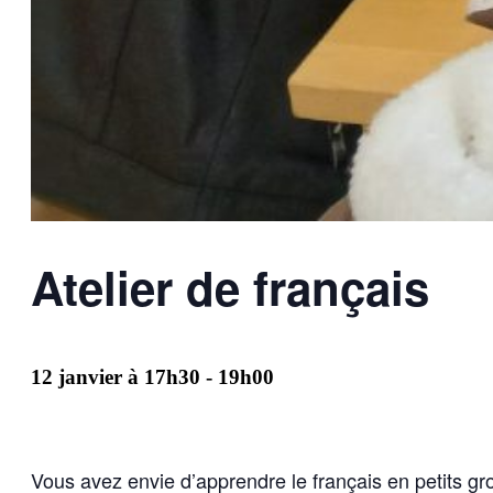
Atelier de français
12 janvier à 17h30
-
19h00
Vous avez envie d’apprendre le français en petits g