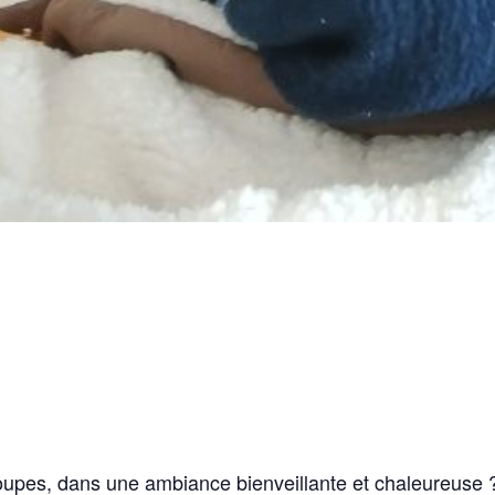
roupes, dans une ambiance bienveillante et chaleureuse 