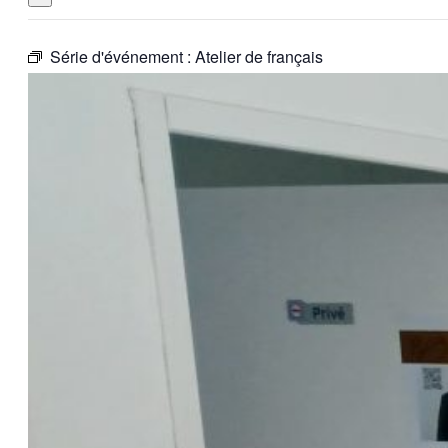
Série d'événement :
Atelier de français