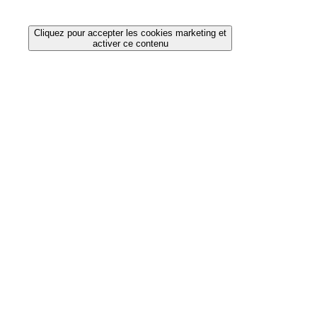
Cliquez pour accepter les cookies marketing et
activer ce contenu