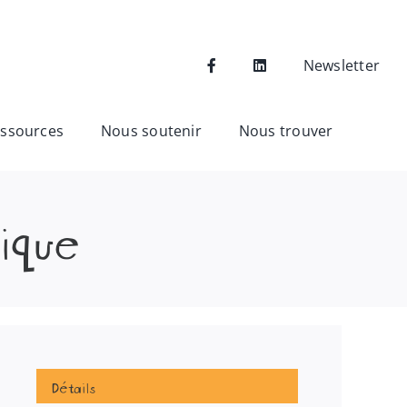
Newsletter
ssources
Nous soutenir
Nous trouver
ique
Détails