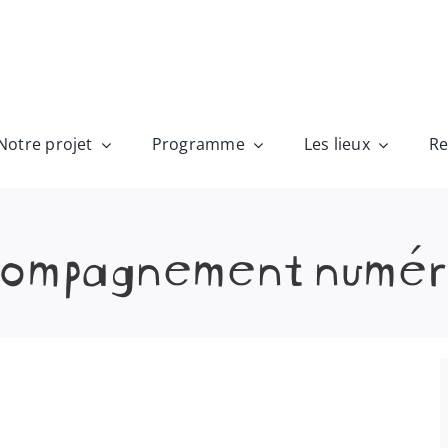
Notre projet
Programme
Les lieux
Re
ompagnement numér