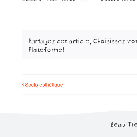
Partagez cet article, Choisissez vo
Plateforme!
Socio-esthétique
Beau Tie