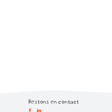
Restons en contact