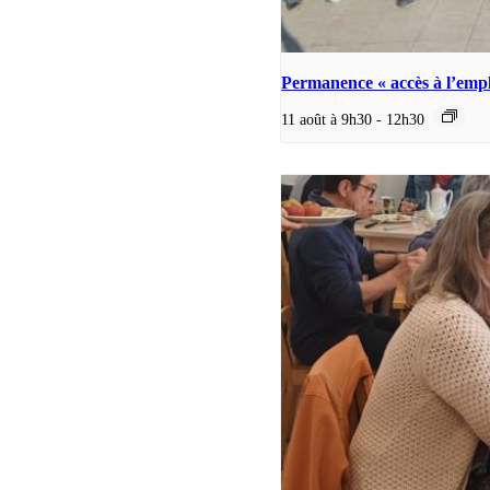
Permanence « accès à l’empl
11 août à 9h30
-
12h30