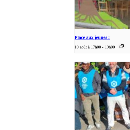
Place aux jeunes !
10 août à 17h00
-
19h00