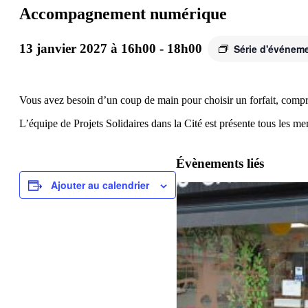
Accompagnement numérique
13 janvier 2027 à 16h00
-
18h00
Série d'événem
Vous avez besoin d’un coup de main pour choisir un forfait, comp
L’équipe de Projets Solidaires dans la Cité est présente tous les
Évènements liés
Ajouter au calendrier