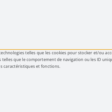
 technologies telles que les cookies pour stocker et/ou ac
telles que le comportement de navigation ou les ID uniques
s caractéristiques et fonctions.