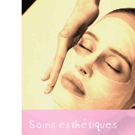
Soins esthétiques