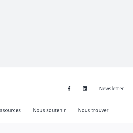
Newsletter
ssources
Nous soutenir
Nous trouver