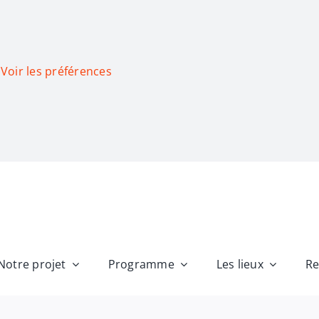
Voir les préférences
Notre projet
Programme
Les lieux
Re