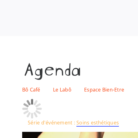
Agenda
Bô Café
Le Labô
Espace Bien-Etre
Série d'événement :
Soins esthétiques