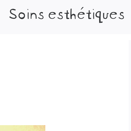
Soins esthétiques