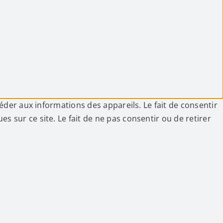
céder aux informations des appareils. Le fait de consentir
 sur ce site. Le fait de ne pas consentir ou de retirer