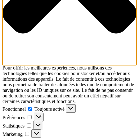
Pour offrir les meilleures expériences, nous utilisons des
technologies telles que les cookies pour stocker et/ou accéder aux
informations des appareils. Le fait de consentir à ces technologies
nous permettra de traiter des données telles que le comportement de
navigation ou les ID uniques sur ce site. Le fait de ne pas consentir
ou de retirer son consentement peut avoir un effet négatif sur
certaines caractéristiques et fonctions.
Fonctionnel
Fonctionnel
Toujours activé
Préférences
Préférences
Statistiques
Statistiques
Marketing
Marketing