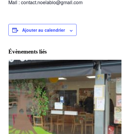
Mail : contact.noelabio@gmail.com
Ajouter au calendrier
Évènements liés