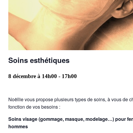
Soins esthétiques
8 décembre à 14h00
-
17h00
Noëllie vous propose plusieurs types de soins, à vous de ch
fonction de vos besoins :
Soins visage (gommage, masque, modelage…) pour fe
hommes