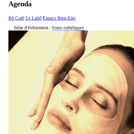
Agenda
Bô Café
Le Labô
Espace Bien-Etre
Série d'événement :
Soins esthétiques