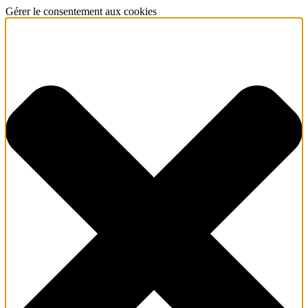
Gérer le consentement aux cookies