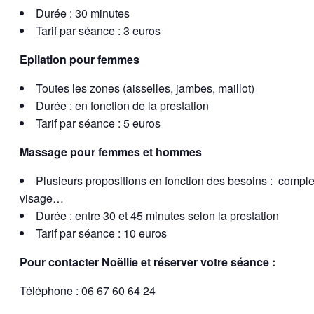
Durée : 30 minutes
Tarif par séance : 3 euros
Epilation pour femmes
Toutes les zones (aisselles, jambes, maillot)
Durée : en fonction de la prestation
Tarif par séance : 5 euros
Massage pour femmes et hommes
Plusieurs propositions en fonction des besoins : comple
visage…
Durée : entre 30 et 45 minutes selon la prestation
Tarif par séance : 10 euros
Pour contacter Noëllie et réserver votre séance :
Téléphone : 06 67 60 64 24