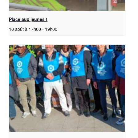
Place aux jeunes !
10 août à 17h00
-
19h00