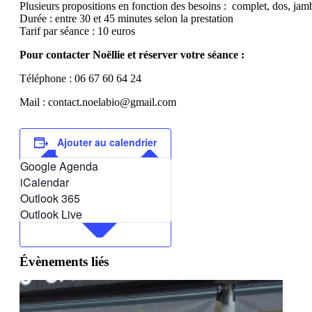
Plusieurs propositions en fonction des besoins : complet, dos, ja
Durée : entre 30 et 45 minutes selon la prestation
Tarif par séance : 10 euros
Pour contacter Noëllie et réserver votre séance :
Téléphone : 06 67 60 64 24
Mail : contact.noelabio@gmail.com
Ajouter au calendrier
Google Agenda
iCalendar
Outlook 365
Outlook Live
Évènements liés