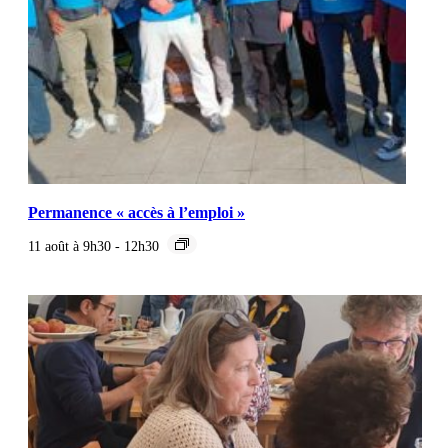
Permanence « accès à l’emploi »
11 août à 9h30
-
12h30