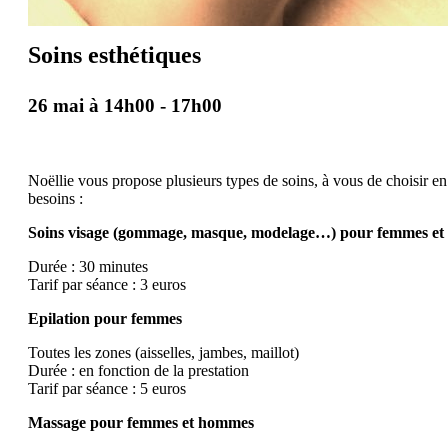
Soins esthétiques
26 mai à 14h00
-
17h00
Noëllie vous propose plusieurs types de soins, à vous de choisir en
besoins :
Soins visage (gommage, masque, modelage…) pour femmes e
Durée : 30 minutes
Tarif par séance : 3 euros
Epilation pour femmes
Toutes les zones (aisselles, jambes, maillot)
Durée : en fonction de la prestation
Tarif par séance : 5 euros
Massage pour femmes et hommes