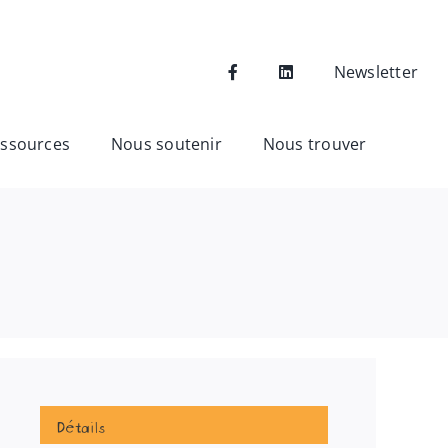
Newsletter
ssources
Nous soutenir
Nous trouver
Détails