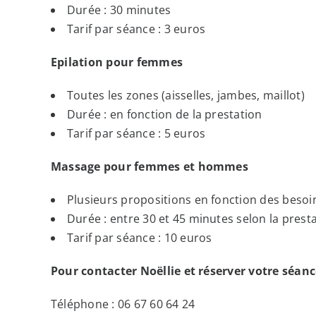
Durée : 30 minutes
Tarif par séance : 3 euros
Epilation pour femmes
Toutes les zones (aisselles, jambes, maillot)
Durée : en fonction de la prestation
Tarif par séance : 5 euros
Massage pour femmes et hommes
Plusieurs propositions en fonction des besoi
Durée : entre 30 et 45 minutes selon la prest
Tarif par séance : 10 euros
Pour contacter Noëllie et réserver votre séanc
Téléphone : 06 67 60 64 24