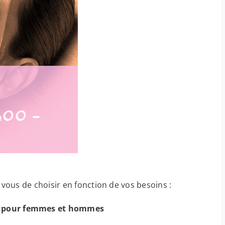
4h00
-
 vous de choisir en fonction de vos besoins :
) pour femmes et hommes