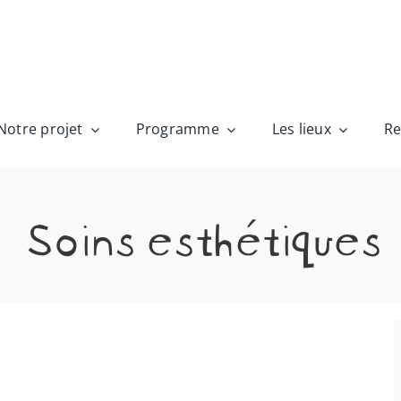
Notre projet
Programme
Les lieux
Re
Soins esthétiques