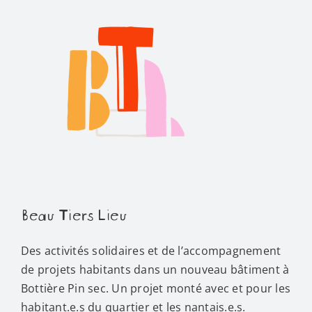
Beau Tiers Lieu
Des activités solidaires et de l’accompagnement
de projets habitants dans un nouveau bâtiment à
Bottière Pin sec. Un projet monté avec et pour les
habitant.e.s du quartier et les nantais.e.s.