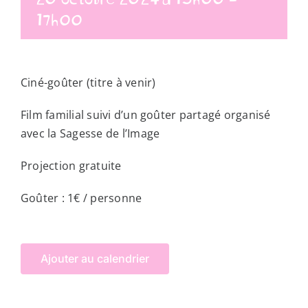
17h00
Ciné-goûter (titre à venir)
Film familial suivi d’un goûter partagé
organisé
avec la Sagesse de l’Image
Projection gratuite
Goûter : 1€ / personne
Ajouter au calendrier