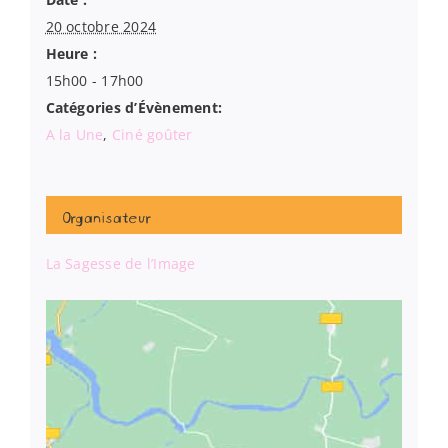
20 octobre 2024
Heure :
15h00 - 17h00
Catégories d’Évènement:
A la Une
,
Ciné goûter
Organisateur
La Sagesse de l’Image