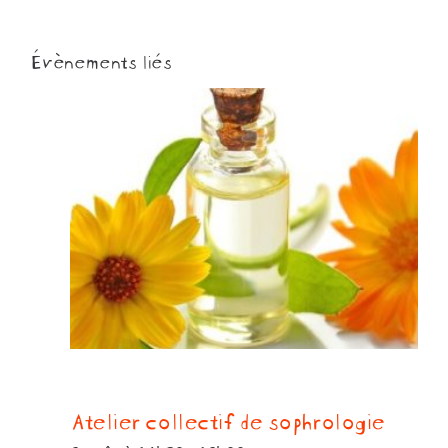
Évènements liés
Atelier collectif de sophrologie