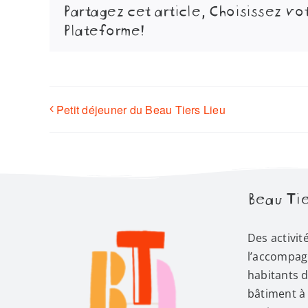
Partagez cet article, Choisissez vo
Plateforme!
Petit déjeuner du Beau Tiers Lieu
Beau Tie
Des activit
l’accompag
habitants 
bâtiment à 