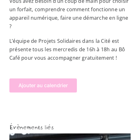
Vous avez besoin d’un coup de main pour choisir
un forfait, comprendre comment fonctionne un
appareil numérique, faire une démarche en ligne
?
L’équipe de Projets Solidaires dans la Cité est
présente tous les mercredis de 16h à 18h au Bô
Café pour vous accompagner gratuitement !
Ajouter au calendrier
Évènements liés