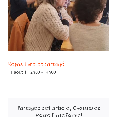
Repas libre et partagé
11 août à 12h00
-
14h00
Partagez cet article, Choisissez
votre Plateforme!