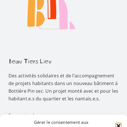
Beau Tiers Lieu
Des activités solidaires et de l’accompagnement
de projets habitants dans un nouveau bâtiment à
Bottière Pin sec. Un projet monté avec et pour les
habitant.e.s du quartier et les nantais.e.s.
En savoir plus…
Gérer le consentement aux